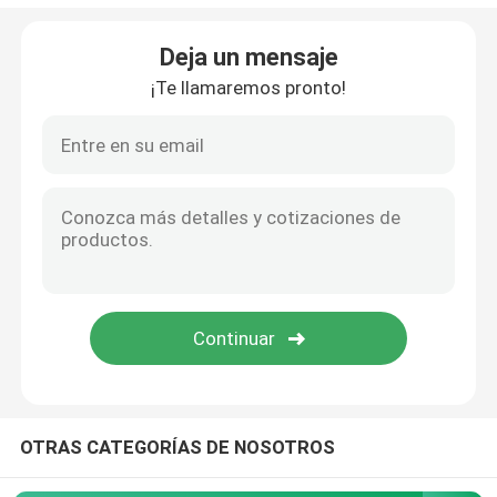
Accesorios reflexivos
Deja un mensaje
¡Te llamaremos pronto!
Cinta del lacre de la costura
OTRAS CATEGORÍAS DE NOSOTROS