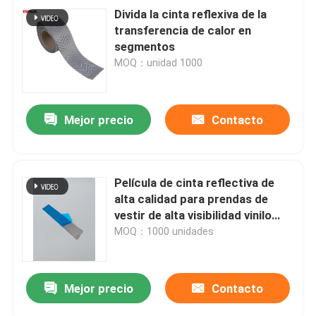
Divida la cinta reflexiva de la
transferencia de calor en
segmentos
MOQ：unidad 1000
Mejor precio
Contacto
Película de cinta reflectiva de
alta calidad para prendas de
vestir de alta visibilidad vinilo
textil
MOQ：1000 unidades
Mejor precio
Contacto