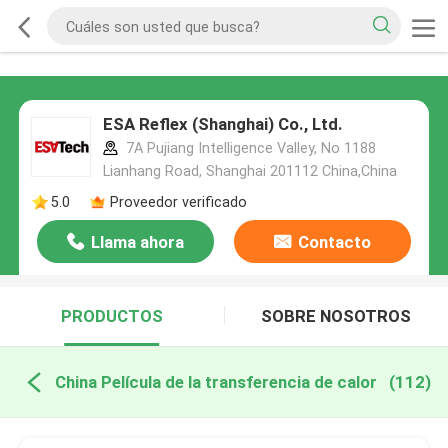
ESA Reflex (Shanghai) Co., Ltd.
7A Pujiang Intelligence Valley, No 1188
Lianhang Road, Shanghai 201112 China,China
5.0
Proveedor verificado
Llama ahora
Contacto
PRODUCTOS
SOBRE NOSOTROS
China Película de la transferencia de calor
(112)