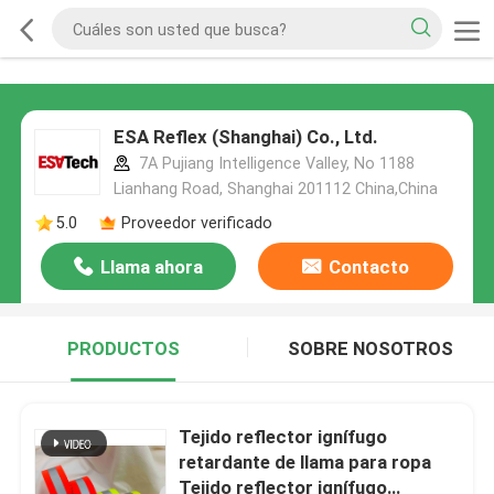
ESA Reflex (Shanghai) Co., Ltd.
7A Pujiang Intelligence Valley, No 1188
Lianhang Road, Shanghai 201112 China,China
5.0
Proveedor verificado
Llama ahora
Contacto
PRODUCTOS
SOBRE NOSOTROS
Tejido reflector ignífugo
retardante de llama para ropa
Tejido reflector ignífugo